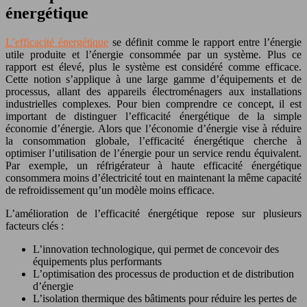
énergétique
L’efficacité énergétique
se définit comme le rapport entre l’énergie
utile produite et l’énergie consommée par un système. Plus ce
rapport est élevé, plus le système est considéré comme efficace.
Cette notion s’applique à une large gamme d’équipements et de
processus, allant des appareils électroménagers aux installations
industrielles complexes. Pour bien comprendre ce concept, il est
important de distinguer l’efficacité énergétique de la simple
économie d’énergie. Alors que l’économie d’énergie vise à réduire
la consommation globale, l’efficacité énergétique cherche à
optimiser l’utilisation de l’énergie pour un service rendu équivalent.
Par exemple, un réfrigérateur à haute efficacité énergétique
consommera moins d’électricité tout en maintenant la même capacité
de refroidissement qu’un modèle moins efficace.
L’amélioration de l’efficacité énergétique repose sur plusieurs
facteurs clés :
L’innovation technologique, qui permet de concevoir des
équipements plus performants
L’optimisation des processus de production et de distribution
d’énergie
L’isolation thermique des bâtiments pour réduire les pertes de