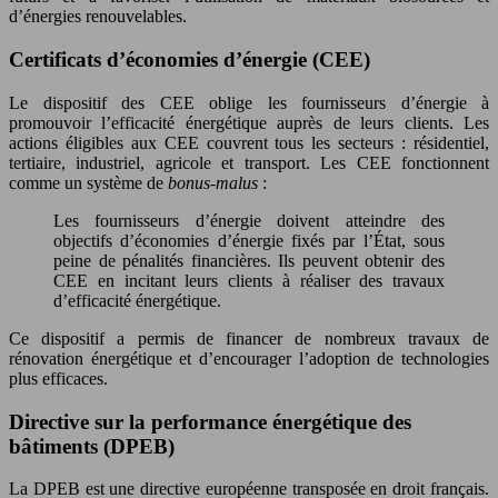
d’énergies renouvelables.
Certificats d’économies d’énergie (CEE)
Le dispositif des CEE oblige les fournisseurs d’énergie à
promouvoir l’efficacité énergétique auprès de leurs clients. Les
actions éligibles aux CEE couvrent tous les secteurs : résidentiel,
tertiaire, industriel, agricole et transport. Les CEE fonctionnent
comme un système de
bonus-malus
:
Les fournisseurs d’énergie doivent atteindre des
objectifs d’économies d’énergie fixés par l’État, sous
peine de pénalités financières. Ils peuvent obtenir des
CEE en incitant leurs clients à réaliser des travaux
d’efficacité énergétique.
Ce dispositif a permis de financer de nombreux travaux de
rénovation énergétique et d’encourager l’adoption de technologies
plus efficaces.
Directive sur la performance énergétique des
bâtiments (DPEB)
La DPEB est une directive européenne transposée en droit français.