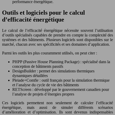
performance énergétique.
Outils et logiciels pour le calcul
d’efficacité énergétique
Le calcul de l’efficacité énergétique nécessite souvent l’utilisation
d’outils spécialisés capables de prendre en compte la complexité des
systèmes et des bâtiments. Plusieurs logiciels sont disponibles sur le
marché, chacun avec ses spécificités et ses domaines d’application.
Parmi les outils les plus couramment utilisés, on peut citer :
PHPP (Passive House Planning Package) : spécialisé dans la
conception de bâtiments passifs
DesignBuilder : permet des simulations thermiques
dynamiques détaillées
Pleiade+Comfie : outil français pour la simulation thermique
et l’analyse du cycle de vie des bâtiments
RETScreen : développé par le gouvernement canadien pour
l’analyse de projets d’énergies propres
Ces logiciels permettent non seulement de calculer l’efficacité
énergétique, mais aussi de simuler différents scénarios
d’amélioration et d’optimisation. Ils sont devenus indispensables