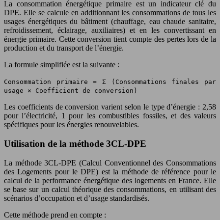
La consommation énergétique primaire est un indicateur clé du
DPE. Elle se calcule en additionnant les consommations de tous les
usages énergétiques du bâtiment (chauffage, eau chaude sanitaire,
refroidissement, éclairage, auxiliaires) et en les convertissant en
énergie primaire. Cette conversion tient compte des pertes lors de la
production et du transport de l’énergie.
La formule simplifiée est la suivante :
Consommation primaire = Σ (Consommations finales par
usage × Coefficient de conversion)
Les coefficients de conversion varient selon le type d’énergie : 2,58
pour l’électricité, 1 pour les combustibles fossiles, et des valeurs
spécifiques pour les énergies renouvelables.
Utilisation de la méthode 3CL-DPE
La méthode 3CL-DPE (Calcul Conventionnel des Consommations
des Logements pour le DPE) est la méthode de référence pour le
calcul de la performance énergétique des logements en France. Elle
se base sur un calcul théorique des consommations, en utilisant des
scénarios d’occupation et d’usage standardisés.
Cette méthode prend en compte :