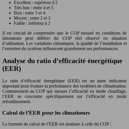
Excellent : supérieur à 5
Très bon : entre 4 et 5
Bon : entre 3 et 4
Moyen : entre 2 et 3
Faible : inférieur à 2
Il est crucial de comprendre que le COP mesuré en conditions de
laboratoire peut différer du COP réel observé en situation
d’utilisation. Les variations climatiques, la qualité de l’installation et
l’entretien du système influencent grandement ses performances.
Analyse du ratio d’efficacité énergétique
(EER)
Le ratio d’efficacité énergétique (EER) est un autre indicateur
important pour évaluer la performance des systèmes de climatisation.
Contrairement au COP qui mesure l’efficacité en mode chauffage,
l’EER se concentre spécifiquement sur l’efficacité en mode
refroidissement.
Calcul de l’EER pour les climatiseurs
La formule de calcul de l’EER est similaire à celle du COP :