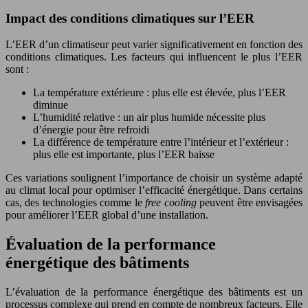
Impact des conditions climatiques sur l’EER
L’EER d’un climatiseur peut varier significativement en fonction des
conditions climatiques. Les facteurs qui influencent le plus l’EER
sont :
La température extérieure : plus elle est élevée, plus l’EER
diminue
L’humidité relative : un air plus humide nécessite plus
d’énergie pour être refroidi
La différence de température entre l’intérieur et l’extérieur :
plus elle est importante, plus l’EER baisse
Ces variations soulignent l’importance de choisir un système adapté
au climat local pour optimiser l’efficacité énergétique. Dans certains
cas, des technologies comme le
free cooling
peuvent être envisagées
pour améliorer l’EER global d’une installation.
Évaluation de la performance
énergétique des bâtiments
L’évaluation de la performance énergétique des bâtiments est un
processus complexe qui prend en compte de nombreux facteurs. Elle