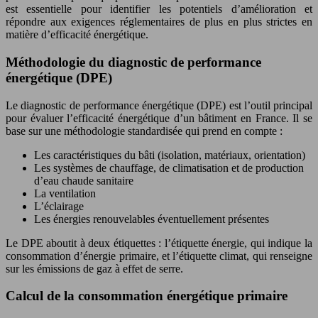
est essentielle pour identifier les potentiels d’amélioration et
répondre aux exigences réglementaires de plus en plus strictes en
matière d’efficacité énergétique.
Méthodologie du diagnostic de performance
énergétique (DPE)
Le diagnostic de performance énergétique (DPE) est l’outil principal
pour évaluer l’efficacité énergétique d’un bâtiment en France. Il se
base sur une méthodologie standardisée qui prend en compte :
Les caractéristiques du bâti (isolation, matériaux, orientation)
Les systèmes de chauffage, de climatisation et de production
d’eau chaude sanitaire
La ventilation
L’éclairage
Les énergies renouvelables éventuellement présentes
Le DPE aboutit à deux étiquettes : l’étiquette énergie, qui indique la
consommation d’énergie primaire, et l’étiquette climat, qui renseigne
sur les émissions de gaz à effet de serre.
Calcul de la consommation énergétique primaire