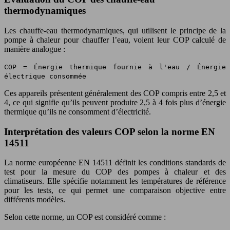
thermodynamiques
Les chauffe-eau thermodynamiques, qui utilisent le principe de la
pompe à chaleur pour chauffer l’eau, voient leur COP calculé de
manière analogue :
COP = Énergie thermique fournie à l'eau / Énergie
électrique consommée
Ces appareils présentent généralement des COP compris entre 2,5 et
4, ce qui signifie qu’ils peuvent produire 2,5 à 4 fois plus d’énergie
thermique qu’ils ne consomment d’électricité.
Interprétation des valeurs COP selon la norme EN
14511
La norme européenne EN 14511 définit les conditions standards de
test pour la mesure du COP des pompes à chaleur et des
climatiseurs. Elle spécifie notamment les températures de référence
pour les tests, ce qui permet une comparaison objective entre
différents modèles.
Selon cette norme, un COP est considéré comme :