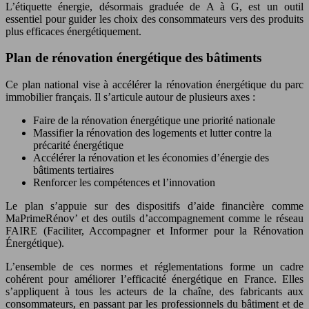
L’étiquette énergie, désormais graduée de A à G, est un outil
essentiel pour guider les choix des consommateurs vers des produits
plus efficaces énergétiquement.
Plan de rénovation énergétique des bâtiments
Ce plan national vise à accélérer la rénovation énergétique du parc
immobilier français. Il s’articule autour de plusieurs axes :
Faire de la rénovation énergétique une priorité nationale
Massifier la rénovation des logements et lutter contre la
précarité énergétique
Accélérer la rénovation et les économies d’énergie des
bâtiments tertiaires
Renforcer les compétences et l’innovation
Le plan s’appuie sur des dispositifs d’aide financière comme
MaPrimeRénov’ et des outils d’accompagnement comme le réseau
FAIRE (Faciliter, Accompagner et Informer pour la Rénovation
Énergétique).
L’ensemble de ces normes et réglementations forme un cadre
cohérent pour améliorer l’efficacité énergétique en France. Elles
s’appliquent à tous les acteurs de la chaîne, des fabricants aux
consommateurs, en passant par les professionnels du bâtiment et de