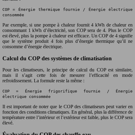
COP = Énergie thermique fournie / Énergie électrique
consommée
Par exemple, si une pompe à chaleur fournit 4 kWh de chaleur en
consommant 1 kWh d’électricité, son COP sera de 4. Plus le COP
est élevé, plus la pompe à chaleur est efficace. Un COP de 4 signifie
que le système produit 4 fois plus d’énergie thermique qu’il ne
consomme d’énergie électrique.
Calcul du COP des systèmes de climatisation
Pour les climatiseurs, le principe de calcul du COP est similaire,
mais il s’agit cette fois de mesurer l’efficacité en mode
refroidissement. La formule reste la même :
COP = Énergie frigorifique fournie / Énergie
électrique consommée
Il est important de noter que le COP des climatiseurs peut varier en
fonction des conditions climatiques. En général, plus la différence de
température entre l’intérieur et l’extérieur est faible, plus le COP sera
élevé.
Évaluation du COP des chauffe-eau