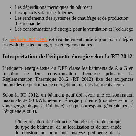
Les déperditions thermiques du bâtiment
Les apports solaires et internes
Les rendements des systèmes de chauffage et de production
d’eau chaude
Les consommations d’énergie pour la ventilation et l’éclairage
La
méthode 3CL-DPE
est régulièrement mise à jour pour intégrer
les évolutions technologiques et réglementaires.
Interprétation de l’étiquette énergie selon la RT 2012
L’étiquette énergie issue du DPE classe les bâtiments de A à G en
fonction de leur consommation d’énergie primaire. La
Réglementation Thermique 2012 (RT 2012) fixe des exigences
minimales de performance énergétique pour les bâtiments neufs.
Selon la RT 2012, un bâtiment neuf doit avoir une consommation
maximale de 50 kWh/m²/an en énergie primaire (modulée selon la
zone géographique et l’altitude), ce qui correspond généralement à
l’étiquette A ou B.
L’interprétation de l’étiquette énergie doit tenir compte
du type de bâtiment, de sa localisation et de son année
de construction pour une analyse pertinente de sa