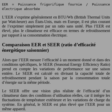
EER = Puissance frigorifique fournie / Puissance
électrique absorbée
L’EER s’exprime généralement en BTU/Wh (British Thermal Units
par Watt-heure) aux États-Unis, mais en Europe, il est plus courant
de l’exprimer simplement par un ratio sans unité. Plus l’EER est
élevé, plus le climatiseur est efficace en termes de refroidissement
par rapport à sa consommation électrique.
Comparaison EER et SEER (ratio d’efficacité
énergétique saisonnier)
Alors que l’EER mesure l’efficacité à un moment donné et dans des
conditions spécifiques, le SEER (Seasonal Energy Efficiency Ratio)
prend en compte les variations de performance sur une saison
entière. Le SEER est calculé en divisant la capacité totale de
refroidissement pendant la saison par la consommation totale
d’énergie sur la même période.
Le SEER offre une vision plus réaliste de l’efficacité d’un
climatiseur dans des conditions d’utilisation réelles, car il intègre les
fluctuations de température extérieure et les variations de charge du
système. En général, le SEER est plus élevé que l’EER pour un
même appareil.