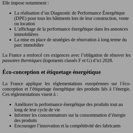
Elle impose notamment :
La réalisation d’un Diagnostic de Performance Énergétique
(DPE) pour tous les bâtiments lors de leur construction, vente
ou location
L’affichage de la performance énergétique dans les annonces
immobilières
La mise en place de stratégies de rénovation à long terme du
parc immobilier
La France a renforcé ces exigences avec l’obligation de rénover les
passoires thermiques
(logements classés F et G) d’ici 2028.
Éco-conception et étiquetage énergétique
La France applique les réglementations européennes sur l’éco-
conception et l’étiquetage énergétique des produits liés à l’énergie.
Ces réglementations visent à :
Améliorer la performance énergétique des produits tout au
long de leur cycle de vie
Informer les consommateurs sur la consommation d’énergie
des produits
Encourager l’innovation et la compétitivité des fabricants