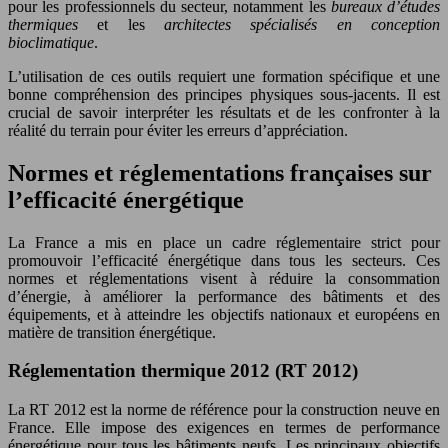
pour les professionnels du secteur, notamment les
bureaux d’études
thermiques
et les
architectes spécialisés en conception
bioclimatique
.
L’utilisation de ces outils requiert une formation spécifique et une
bonne compréhension des principes physiques sous-jacents. Il est
crucial de savoir interpréter les résultats et de les confronter à la
réalité du terrain pour éviter les erreurs d’appréciation.
Normes et réglementations françaises sur
l’efficacité énergétique
La France a mis en place un cadre réglementaire strict pour
promouvoir l’efficacité énergétique dans tous les secteurs. Ces
normes et réglementations visent à réduire la consommation
d’énergie, à améliorer la performance des bâtiments et des
équipements, et à atteindre les objectifs nationaux et européens en
matière de transition énergétique.
Réglementation thermique 2012 (RT 2012)
La RT 2012 est la norme de référence pour la construction neuve en
France. Elle impose des exigences en termes de performance
énergétique pour tous les bâtiments neufs. Les principaux objectifs