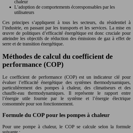
chaleur
L’adoption de comportements écoresponsables par les
utilisateurs
Ces principes s’appliquent à tous les secteurs, du résidentiel à
l’industrie, en passant par les transports et les services. La mise en
œuvre de politiques d’efficacité énergétique est donc cruciale pour
atteindre les objectifs de réduction des émissions de gaz à effet de
serre et de transition énergétique.
Méthodes de calcul du coefficient de
performance (COP)
Le coefficient de performance (COP) est un indicateur clé pour
évaluer l’efficacité énergétique des systèmes thermodynamiques,
particulièrement des pompes à chaleur, des climatiseurs et des
chauffe-eau thermodynamiques. Il représente le rapport entre
l’énergie utile fournie par le système et l’énergie électrique
consommée pour son fonctionnement.
Formule du COP pour les pompes à chaleur
Pour une pompe à chaleur, le COP se calcule selon la formule
suivante :