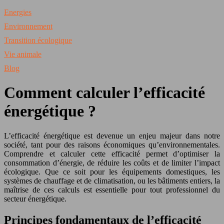
Energies
Environnement
Transition écologique
Vie animale
Blog
Comment calculer l’efficacité
énergétique ?
L’efficacité énergétique est devenue un enjeu majeur dans notre
société, tant pour des raisons économiques qu’environnementales.
Comprendre et calculer cette efficacité permet d’optimiser la
consommation d’énergie, de réduire les coûts et de limiter l’impact
écologique. Que ce soit pour les équipements domestiques, les
systèmes de chauffage et de climatisation, ou les bâtiments entiers, la
maîtrise de ces calculs est essentielle pour tout professionnel du
secteur énergétique.
Principes fondamentaux de l’efficacité