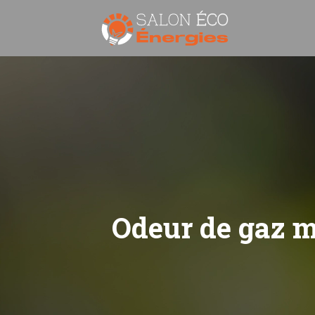
Odeur de gaz ma