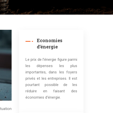
Economies
d’énergie
Le prix de l’énergie figure parmi
les dépenses les plus
importantes, dans les foyers
privés et les entreprises. Il est
pourtant possible de les
réduire en faisant des
économies d’énergie.