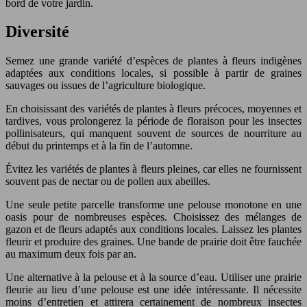
bord de votre jardin.
Diversité
Semez une grande variété d’espèces de plantes à fleurs indigènes
adaptées aux conditions locales, si possible à partir de graines
sauvages ou issues de l’agriculture biologique.
En choisissant des variétés de plantes à fleurs précoces, moyennes et
tardives, vous prolongerez la période de floraison pour les insectes
pollinisateurs, qui manquent souvent de sources de nourriture au
début du printemps et à la fin de l’automne.
Évitez les variétés de plantes à fleurs pleines, car elles ne fournissent
souvent pas de nectar ou de pollen aux abeilles.
Une seule petite parcelle transforme une pelouse monotone en une
oasis pour de nombreuses espèces. Choisissez des mélanges de
gazon et de fleurs adaptés aux conditions locales. Laissez les plantes
fleurir et produire des graines. Une bande de prairie doit être fauchée
au maximum deux fois par an.
Une alternative à la pelouse et à la source d’eau. Utiliser une prairie
fleurie au lieu d’une pelouse est une idée intéressante. Il nécessite
moins d’entretien et attirera certainement de nombreux insectes