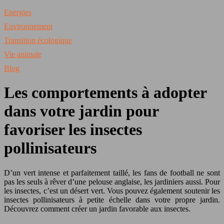
Energies
Environnement
Transition écologique
Vie animale
Blog
Les comportements à adopter
dans votre jardin pour
favoriser les insectes
pollinisateurs
D’un vert intense et parfaitement taillé, les fans de football ne sont
pas les seuls à rêver d’une pelouse anglaise, les jardiniers aussi. Pour
les insectes, c’est un désert vert. Vous pouvez également soutenir les
insectes pollinisateurs à petite échelle dans votre propre jardin.
Découvrez comment créer un jardin favorable aux insectes.