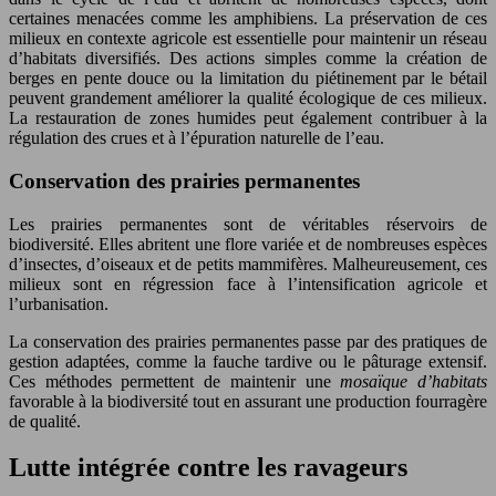
certaines menacées comme les amphibiens. La préservation de ces
milieux en contexte agricole est essentielle pour maintenir un réseau
d’habitats diversifiés. Des actions simples comme la création de
berges en pente douce ou la limitation du piétinement par le bétail
peuvent grandement améliorer la qualité écologique de ces milieux.
La restauration de zones humides peut également contribuer à la
régulation des crues et à l’épuration naturelle de l’eau.
Conservation des prairies permanentes
Les prairies permanentes sont de véritables réservoirs de
biodiversité. Elles abritent une flore variée et de nombreuses espèces
d’insectes, d’oiseaux et de petits mammifères. Malheureusement, ces
milieux sont en régression face à l’intensification agricole et
l’urbanisation.
La conservation des prairies permanentes passe par des pratiques de
gestion adaptées, comme la fauche tardive ou le pâturage extensif.
Ces méthodes permettent de maintenir une
mosaïque d’habitats
favorable à la biodiversité tout en assurant une production fourragère
de qualité.
Lutte intégrée contre les ravageurs