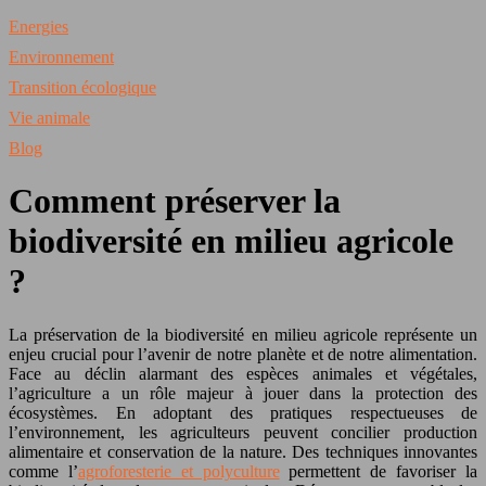
Energies
Environnement
Transition écologique
Vie animale
Blog
Comment préserver la
biodiversité en milieu agricole
?
La préservation de la biodiversité en milieu agricole représente un
enjeu crucial pour l’avenir de notre planète et de notre alimentation.
Face au déclin alarmant des espèces animales et végétales,
l’agriculture a un rôle majeur à jouer dans la protection des
écosystèmes. En adoptant des pratiques respectueuses de
l’environnement, les agriculteurs peuvent concilier production
alimentaire et conservation de la nature. Des techniques innovantes
comme l’
agroforesterie et polyculture
permettent de favoriser la