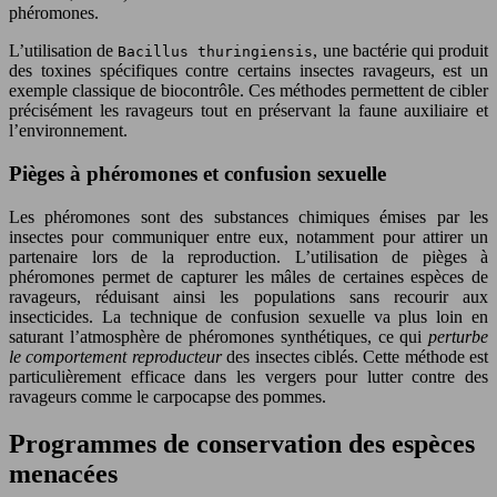
phéromones.
L’utilisation de
, une bactérie qui produit
Bacillus thuringiensis
des toxines spécifiques contre certains insectes ravageurs, est un
exemple classique de biocontrôle. Ces méthodes permettent de cibler
précisément les ravageurs tout en préservant la faune auxiliaire et
l’environnement.
Pièges à phéromones et confusion sexuelle
Les phéromones sont des substances chimiques émises par les
insectes pour communiquer entre eux, notamment pour attirer un
partenaire lors de la reproduction. L’utilisation de pièges à
phéromones permet de capturer les mâles de certaines espèces de
ravageurs, réduisant ainsi les populations sans recourir aux
insecticides. La technique de confusion sexuelle va plus loin en
saturant l’atmosphère de phéromones synthétiques, ce qui
perturbe
le comportement reproducteur
des insectes ciblés. Cette méthode est
particulièrement efficace dans les vergers pour lutter contre des
ravageurs comme le carpocapse des pommes.
Programmes de conservation des espèces
menacées