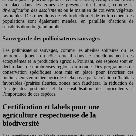
en place dans les zones de présence du hamster, comme la
diversification des assolements
ou le maintien de couverts végétaux
favorables. Des opérations de réintroduction et de renforcement des
populations sont également menées, en parallèle d’actions de
sensibilisation du grand public.
Sauvegarde des pollinisateurs sauvages
Les pollinisateurs sauvages, comme les abeilles solitaires ou les
bourdons, jouent un rôle crucial dans le fonctionnement des
écosystèmes et la production agricole. Pourtant, ces espèces sont en
déclin dans de nombreuses régions du monde. Des programmes de
conservation spécifiques sont mis en place pour favoriser ces
pollinisateurs en milieu agricole. Cela passe par la création d’habitats
favorables (prairies fleuries, zones non fauchées), la réduction de
l’usage des pesticides et la sensibilisation des agriculteurs à
l’importance de ces espèces.
Certification et labels pour une
agriculture respectueuse de la
biodiversité