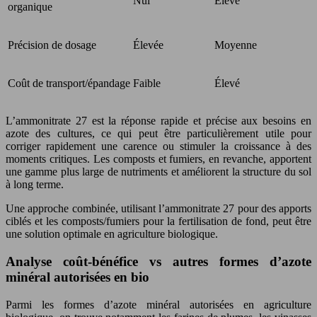
Nul
Élevé
organique
Précision de dosage
Élevée
Moyenne
Coût de transport/épandage
Faible
Élevé
L’ammonitrate 27 est la réponse rapide et précise aux besoins en
azote des cultures, ce qui peut être particulièrement utile pour
corriger rapidement une carence ou stimuler la croissance à des
moments critiques. Les composts et fumiers, en revanche, apportent
une gamme plus large de nutriments et améliorent la structure du sol
à long terme.
Une approche combinée, utilisant l’ammonitrate 27 pour des apports
ciblés et les composts/fumiers pour la fertilisation de fond, peut être
une solution optimale en agriculture biologique.
Analyse coût-bénéfice vs autres formes d’azote
minéral autorisées en bio
Parmi les formes d’azote minéral autorisées en agriculture