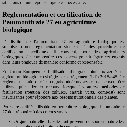
situations où une réponse rapide est nécessaire.
Réglementation et certification de
l’ammonitrate 27 en agriculture
biologique
L’utilisation de l’ammonitrate 27 en agriculture biologique est
soumise à une réglementation stricte et à des procédures de
certification spécifiques. Il convient, pour les agriculteurs
biologiques, de comprendre ces aspects pour intégrer cet engrais
dans leurs pratiques de manière conforme et responsable.
En Union Européenne, l’utilisation d’engrais minéraux azotés en
agriculture biologique est régie par le règlement (UE) 2018/848. Ce
règlement stipule que les engrais minéraux azotés ne peuvent être
utilisés qu’en dernier recours, lorsque les autres méthodes de
fertilisation (rotation des cultures, engrais verts, compost) sont
insuffisantes pour répondre aux besoins nutritionnels des plantes.
Pour être certifié utilisable en agriculture biologique, l’ammonitrate
27 doit répondre à des critères stricts :
Origine naturelle : l’azote doit provenir de sources naturelles,
sans traitement chimique de synthèse