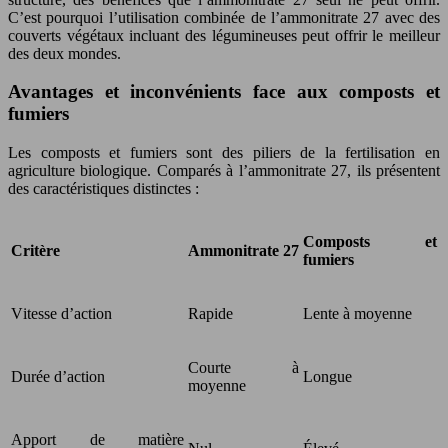
C’est pourquoi l’utilisation combinée de l’ammonitrate 27 avec des
couverts végétaux incluant des légumineuses peut offrir le meilleur
des deux mondes.
Avantages et inconvénients face aux composts et
fumiers
Les composts et fumiers sont des piliers de la fertilisation en
agriculture biologique. Comparés à l’ammonitrate 27, ils présentent
des caractéristiques distinctes :
Composts et
Critère
Ammonitrate 27
fumiers
Vitesse d’action
Rapide
Lente à moyenne
Courte à
Durée d’action
Longue
moyenne
Apport de matière