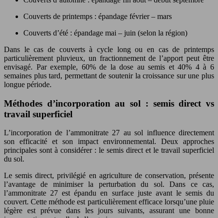
Couverts de printemps : épandage février – mars
Couverts d’été : épandage mai – juin (selon la région)
Dans le cas de couverts à cycle long ou en cas de printemps
particulièrement pluvieux, un fractionnement de l’apport peut être
envisagé. Par exemple, 60% de la dose au semis et 40% 4 à 6
semaines plus tard, permettant de soutenir la croissance sur une plus
longue période.
Méthodes d’incorporation au sol : semis direct vs
travail superficiel
L’incorporation de l’ammonitrate 27 au sol influence directement
son efficacité et son impact environnemental. Deux approches
principales sont à considérer : le semis direct et le travail superficiel
du sol.
Le semis direct, privilégié en agriculture de conservation, présente
l’avantage de minimiser la perturbation du sol. Dans ce cas,
l’ammonitrate 27 est épandu en surface juste avant le semis du
couvert. Cette méthode est particulièrement efficace lorsqu’une pluie
légère est prévue dans les jours suivants, assurant une bonne