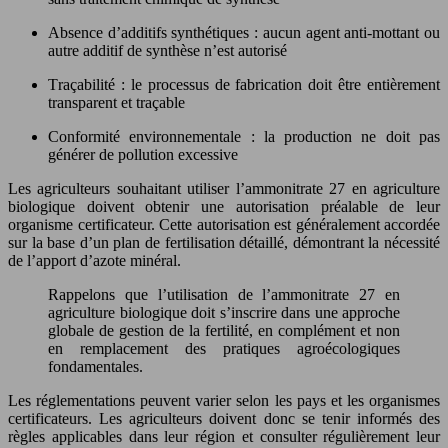
Absence d’additifs synthétiques : aucun agent anti-mottant ou
autre additif de synthèse n’est autorisé
Traçabilité : le processus de fabrication doit être entièrement
transparent et traçable
Conformité environnementale : la production ne doit pas
générer de pollution excessive
Les agriculteurs souhaitant utiliser l’ammonitrate 27 en agriculture
biologique doivent obtenir une autorisation préalable de leur
organisme certificateur. Cette autorisation est généralement accordée
sur la base d’un plan de fertilisation détaillé, démontrant la nécessité
de l’apport d’azote minéral.
Rappelons que l’utilisation de l’ammonitrate 27 en
agriculture biologique doit s’inscrire dans une approche
globale de gestion de la fertilité, en complément et non
en remplacement des pratiques agroécologiques
fondamentales.
Les réglementations peuvent varier selon les pays et les organismes
certificateurs. Les agriculteurs doivent donc se tenir informés des
règles applicables dans leur région et consulter régulièrement leur