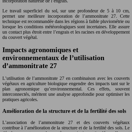
incorporation naturelle de l’engrais.
Le travail superficiel du sol, sur une profondeur de 5 à 10 cm,
permet une meilleure incorporation de l’ammonitrate 27. Cette
technique est recommandée dans les régions à faible pluviométrie ou
lorsque les conditions météorologiques sont incertaines. Elle assure
un contact plus étroit entre l’engrais et les racines en développement
du couvert végétal.
Impacts agronomiques et
environnementaux de l’utilisation
d’ammonitrate 27
L’utilisation de l’ammonitrate 27 en combinaison avec les couverts
végétaux en agriculture biologique engendre des impacts tant sur le
plan agronomique qu’environnemental. Ces effets, souvent
interconnectés, méritent une analyse approfondie pour optimiser les
pratiques agricoles.
Amélioration de la structure et de la fertilité des sols
L’association de l’ammonitrate 27 et des couverts végétaux
contribue à l’amélioration de la structure et de la fertilité des sols. Le