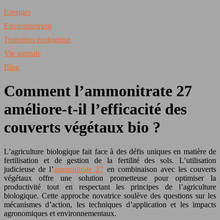
Energies
Environnement
Transition écologique
Vie animale
Blog
Comment l’ammonitrate 27
améliore-t-il l’efficacité des
couverts végétaux bio ?
L’agriculture biologique fait face à des défis uniques en matière de
fertilisation et de gestion de la fertilité des sols. L’utilisation
judicieuse de l’
ammonitrate 27
en combinaison avec les couverts
végétaux offre une solution prometteuse pour optimiser la
productivité tout en respectant les principes de l’agriculture
biologique. Cette approche novatrice soulève des questions sur les
mécanismes d’action, les techniques d’application et les impacts
agronomiques et environnementaux.