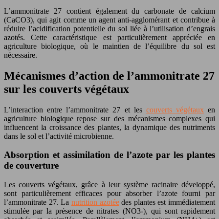
L’ammonitrate 27 contient également du carbonate de calcium
(CaCO3), qui agit comme un agent anti-agglomérant et contribue à
réduire l’acidification potentielle du sol liée à l’utilisation d’engrais
azotés. Cette caractéristique est particulièrement appréciée en
agriculture biologique, où le maintien de l’équilibre du sol est
nécessaire.
Mécanismes d’action de l’ammonitrate 27
sur les couverts végétaux
L’interaction entre l’ammonitrate 27 et les
couverts végétaux
en
agriculture biologique repose sur des mécanismes complexes qui
influencent la croissance des plantes, la dynamique des nutriments
dans le sol et l’activité microbienne.
Absorption et assimilation de l’azote par les plantes
de couverture
Les couverts végétaux, grâce à leur système racinaire développé,
sont particulièrement efficaces pour absorber l’azote fourni par
l’ammonitrate 27. La
nutrition azotée
des plantes est immédiatement
stimulée par la présence de nitrates (NO3-), qui sont rapidement